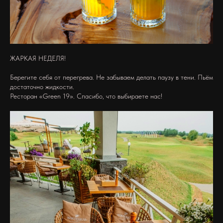
ЖАРКАЯ НЕДЕЛЯ!
Берегите себя от перегрева. Не забываем делать паузу в тени. Пьём
достаточно жидкости.
Ресторан «Green 19». Спасибо, что выбираете нас!