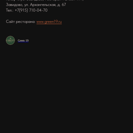
Завидово, ул. Архангельская, д. 67
Тел.: +7(915) 710-04-70
Сайт ресторана:
www.green19.ru
Green 19