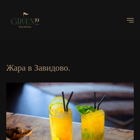
Жара в Завидово.