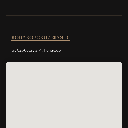
КОНАКОВСКИЙ ФАЯНС
ул. Свободы, 214, Конаково