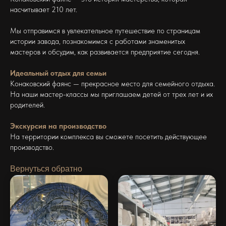
насчитывает 210 лет.
Мы отправимся в увлекательное путешествие по страницам
истории завода, познакомимся с работами знаменитых
мастеров и обсудим, как развивается предприятие сегодня.
Идеальный отдых для семьи
Конаковский фаянс — прекрасное место для семейного отдыха.
На наши мастер-классы мы приглашаем детей от трех лет и их
родителей.
Экскурсия на производство
На территории комплекса вы сможете посетить действующее
производство.
Вернуться обратно